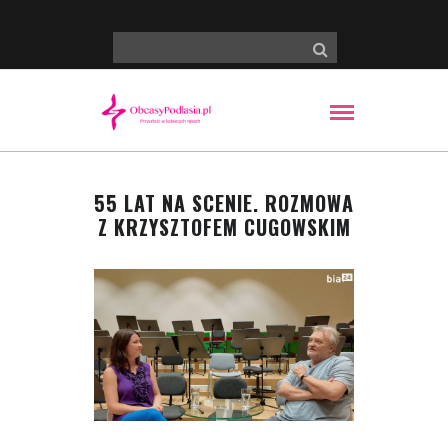
55 LAT NA SCENIE. ROZMOWA
Z KRZYSZTOFEM CUGOWSKIM