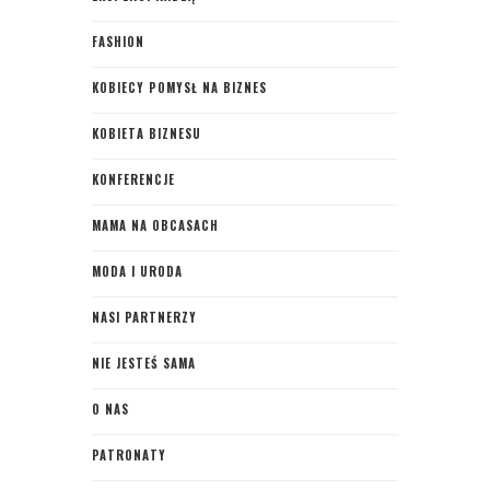
FASHION
KOBIECY POMYSŁ NA BIZNES
KOBIETA BIZNESU
KONFERENCJE
MAMA NA OBCASACH
MODA I URODA
NASI PARTNERZY
NIE JESTEŚ SAMA
O NAS
PATRONATY