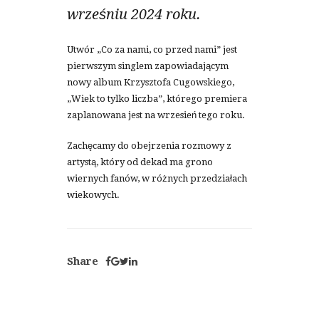
wrześniu 2024 roku.
Utwór „Co za nami, co przed nami” jest
pierwszym singlem zapowiadającym
nowy album Krzysztofa Cugowskiego,
„Wiek to tylko liczba”, którego premiera
zaplanowana jest na wrzesień tego roku.
Zachęcamy do obejrzenia rozmowy z
artystą, który od dekad ma grono
wiernych fanów, w różnych przedziałach
wiekowych.
Share