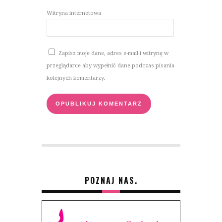
Witryna internetowa
Zapisz moje dane, adres e-mail i witrynę w
przeglądarce aby wypełnić dane podczas pisania
kolejnych komentarzy.
POZNAJ NAS.