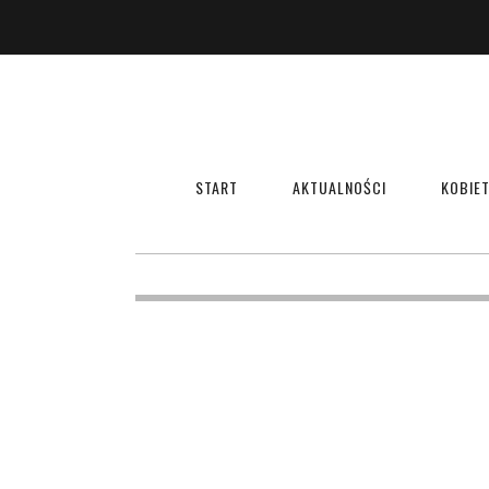
START
AKTUALNOŚCI
KOBIET