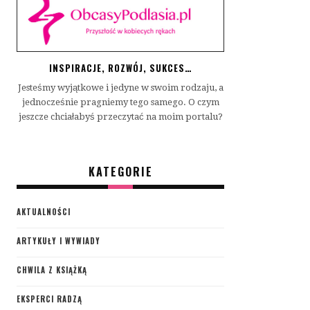
INSPIRACJE, ROZWÓJ, SUKCES…
Jesteśmy wyjątkowe i jedyne w swoim rodzaju, a
jednocześnie pragniemy tego samego. O czym
jeszcze chciałabyś przeczytać na moim portalu?
KATEGORIE
AKTUALNOŚCI
ARTYKUŁY I WYWIADY
CHWILA Z KSIĄŻKĄ
EKSPERCI RADZĄ