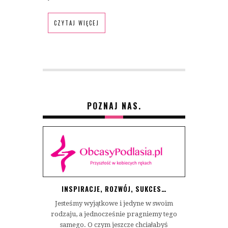
CZYTAJ WIĘCEJ
POZNAJ NAS.
INSPIRACJE, ROZWÓJ, SUKCES…
Jesteśmy wyjątkowe i jedyne w swoim
rodzaju, a jednocześnie pragniemy tego
samego. O czym jeszcze chciałabyś