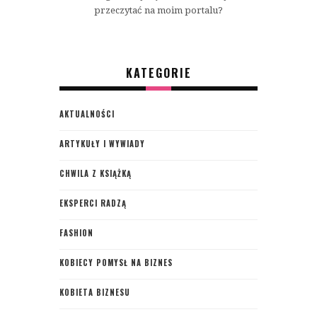
przeczytać na moim portalu?
KATEGORIE
AKTUALNOŚCI
ARTYKUŁY I WYWIADY
CHWILA Z KSIĄŻKĄ
EKSPERCI RADZĄ
FASHION
KOBIECY POMYSŁ NA BIZNES
KOBIETA BIZNESU