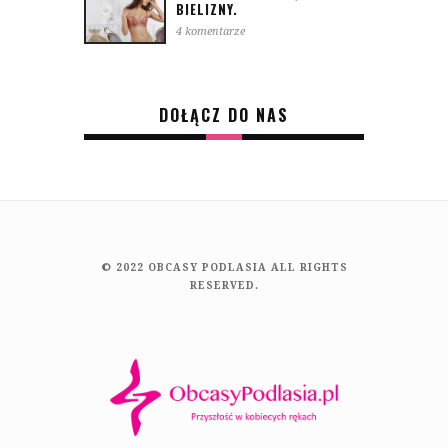
BIELIZNY.
4 komentarze
DOŁĄCZ DO NAS
© 2022 OBCASY PODLASIA ALL RIGHTS
RESERVED.