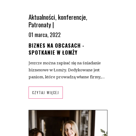
Aktualności
,
konferencje
,
Patronaty
|
01 marca, 2022
BIZNES NA OBCASACH -
SPOTKANIE W ŁOMŻY
Jeszcze można zapisać się na śniadanie
biznesowe w Łomży. Dedykowane jest
paniom, które prowadzą własne firmy,...
CZYTAJ WIĘCEJ