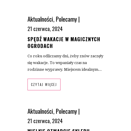
Aktualności
,
Polecamy
|
21 czerwca, 2024
SPĘDŹ WAKACJE W MAGICZNYCH
OGRODACH
Co roku odliczamy dni, żeby znów zaczęły
się wakacje. To wspaniały czas na
rodzinne wyprawy. Miejscem idealnym...
CZYTAJ WIĘCEJ
Aktualności
,
Polecamy
|
21 czerwca, 2024