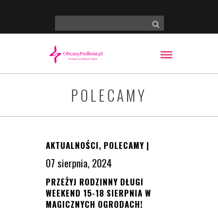
POLECAMY
AKTUALNOŚCI
,
POLECAMY
|
07 sierpnia, 2024
PRZEŻYJ RODZINNY DŁUGI
WEEKEND 15-18 SIERPNIA W
MAGICZNYCH OGRODACH!