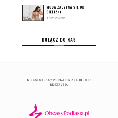
MODA ZACZYNA SIĘ OD
BIELIZNY.
4 komentarze
DOŁĄCZ DO NAS
© 2022 OBCASY PODLASIA ALL RIGHTS
RESERVED.