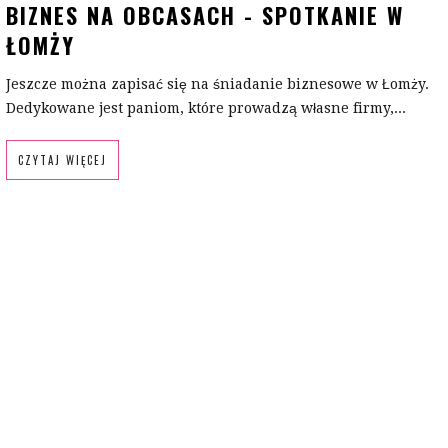
BIZNES NA OBCASACH - SPOTKANIE W
ŁOMŻY
Jeszcze można zapisać się na śniadanie biznesowe w Łomży.
Dedykowane jest paniom, które prowadzą własne firmy,...
CZYTAJ WIĘCEJ