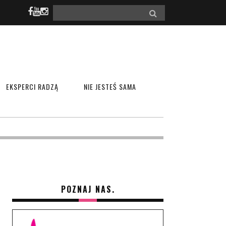
EKSPERCI RADZĄ
NIE JESTEŚ SAMA
POZNAJ NAS.