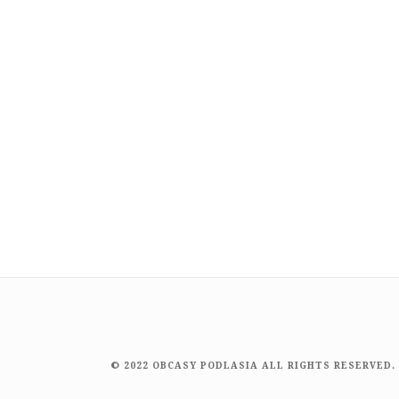
© 2022 OBCASY PODLASIA ALL RIGHTS RESERVED.