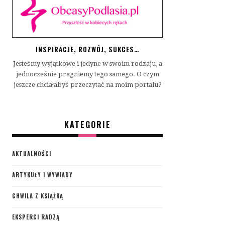
INSPIRACJE, ROZWÓJ, SUKCES…
Jesteśmy wyjątkowe i jedyne w swoim rodzaju, a
jednocześnie pragniemy tego samego. O czym
jeszcze chciałabyś przeczytać na moim portalu?
KATEGORIE
AKTUALNOŚCI
ARTYKUŁY I WYWIADY
CHWILA Z KSIĄŻKĄ
EKSPERCI RADZĄ