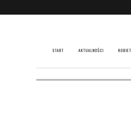
START
AKTUALNOŚCI
KOBIET