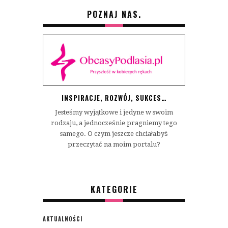
POZNAJ NAS.
INSPIRACJE, ROZWÓJ, SUKCES…
Jesteśmy wyjątkowe i jedyne w swoim
rodzaju, a jednocześnie pragniemy tego
samego. O czym jeszcze chciałabyś
przeczytać na moim portalu?
KATEGORIE
AKTUALNOŚCI