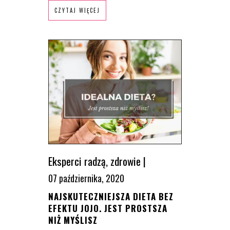
CZYTAJ WIĘCEJ
Eksperci radzą
,
zdrowie
|
07 października, 2020
NAJSKUTECZNIEJSZA DIETA BEZ
EFEKTU JOJO. JEST PROSTSZA
NIŻ MYŚLISZ