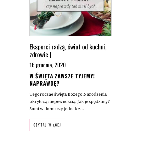
Eksperci radzą
,
świat od kuchni
,
zdrowie
|
16 grudnia, 2020
W ŚWIĘTA ZAWSZE TYJEMY!
NAPRAWDĘ?
Tegoroczne święta Bożego Narodzenia
okryte są niepewnością. Jak je spędzimy?
Sami w domu czy jednak z...
CZYTAJ WIĘCEJ