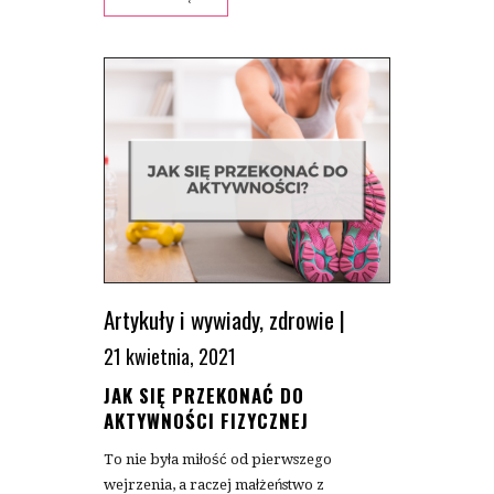
Artykuły i wywiady
,
zdrowie
|
21 kwietnia, 2021
JAK SIĘ PRZEKONAĆ DO
AKTYWNOŚCI FIZYCZNEJ
To nie była miłość od pierwszego
wejrzenia, a raczej małżeństwo z