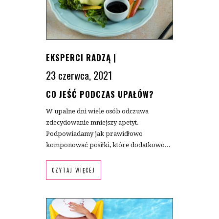
EKSPERCI RADZĄ
|
23 czerwca, 2021
CO JEŚĆ PODCZAS UPAŁÓW?
W upalne dni wiele osób odczuwa
zdecydowanie mniejszy apetyt.
Podpowiadamy jak prawidłowo
komponować posiłki, które dodatkowo...
CZYTAJ WIĘCEJ