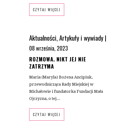
CZYTAJ WIĘCEJ
Aktualności
,
Artykuły i wywiady
|
08 września, 2023
ROZMOWA. NIKT JEJ NIE
ZATRZYMA
Maria (Maryla) Bożena Ancipiuk,
przewodnicząca Rady Miejskiej w
Michałowie i fundatorka Fundacji Mała
Ojczyzna, o tej...
CZYTAJ WIĘCEJ