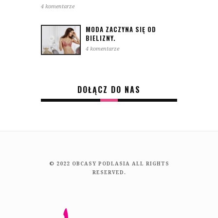
4 komentarze
MODA ZACZYNA SIĘ OD
BIELIZNY.
4 komentarze
DOŁĄCZ DO NAS
© 2022 OBCASY PODLASIA ALL RIGHTS
RESERVED.