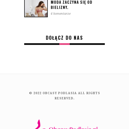
MODA ZACZYNA SIĘ OD
BIELIZNY.
4 komentarze
DOŁĄCZ DO NAS
© 2022 OBCASY PODLASIA ALL RIGHTS
RESERVED.