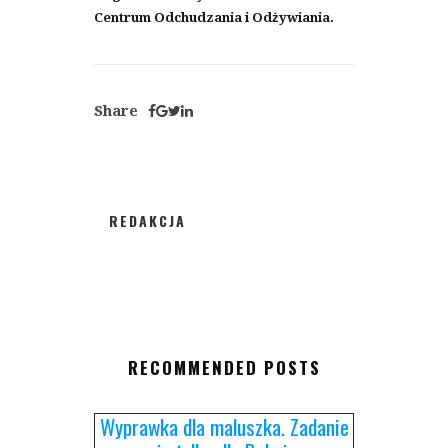
Centrum Odchudzania i Odżywiania.
Share
REDAKCJA
RECOMMENDED POSTS
Wyprawka dla maluszka. Zadanie