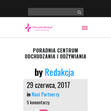
PORADNIA CENTRUM
ODCHUDZANIA I ODŻYWIANIA
by
Redakcja
29 czerwca, 2017
in
Nasi Partnerzy
5 komentarzy