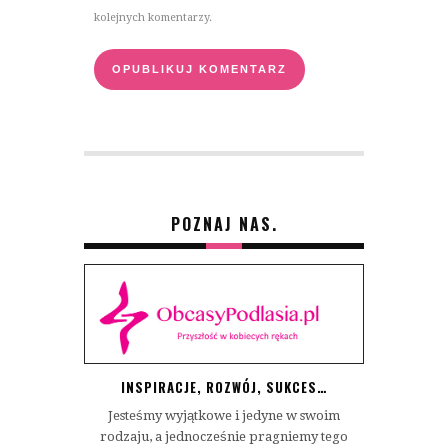
kolejnych komentarzy.
POZNAJ NAS.
INSPIRACJE, ROZWÓJ, SUKCES…
Jesteśmy wyjątkowe i jedyne w swoim
rodzaju, a jednocześnie pragniemy tego