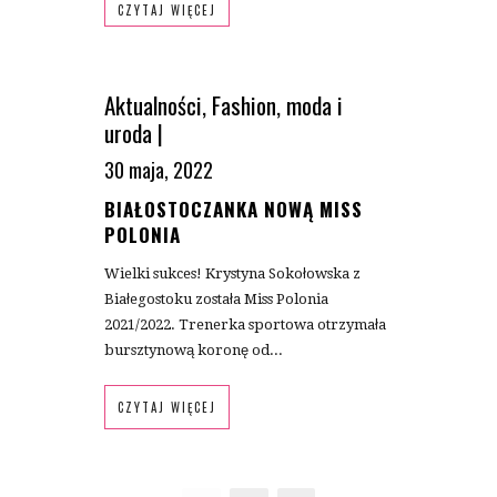
CZYTAJ WIĘCEJ
Aktualności
,
Fashion
,
moda i
uroda
|
30 maja, 2022
BIAŁOSTOCZANKA NOWĄ MISS
POLONIA
Wielki sukces! Krystyna Sokołowska z
Białegostoku została Miss Polonia
2021/2022. Trenerka sportowa otrzymała
bursztynową koronę od...
CZYTAJ WIĘCEJ