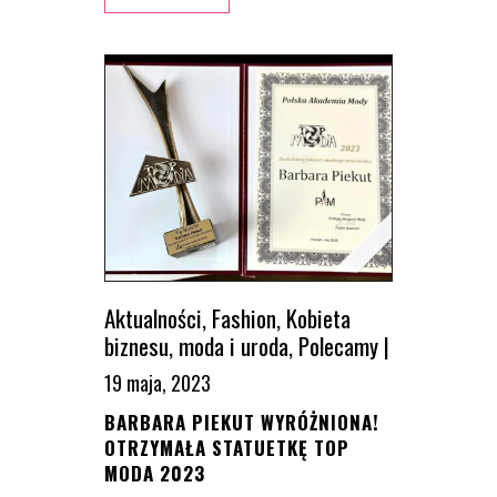
Aktualności
,
Fashion
,
Kobieta
biznesu
,
moda i uroda
,
Polecamy
|
19 maja, 2023
BARBARA PIEKUT WYRÓŻNIONA!
OTRZYMAŁA STATUETKĘ TOP
MODA 2023