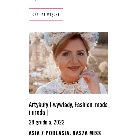
CZYTAJ WIĘCEJ
Artykuły i wywiady
,
Fashion
,
moda
i uroda
|
28 grudnia, 2022
ASIA Z PODLASIA. NASZA MISS