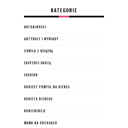
KATEGORIE
AKTUALNOŚCI
ARTYKUŁY I WYWIADY
CHWILA Z KSIĄŻKĄ
EKSPERCI RADZĄ
FASHION
KOBIECY POMYSŁ NA BIZNES
KOBIETA BIZNESU
KONFERENCJE
MAMA NA OBCASACH