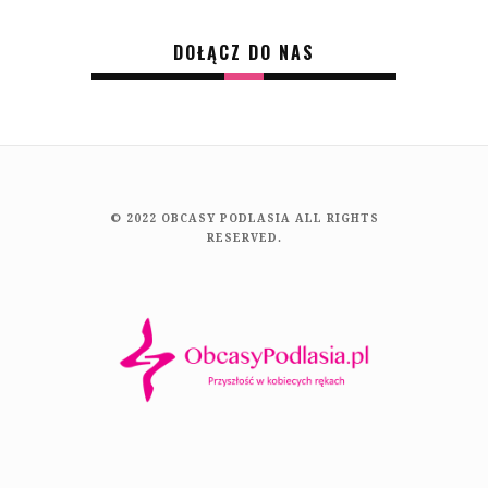
DOŁĄCZ DO NAS
© 2022 OBCASY PODLASIA ALL RIGHTS
RESERVED.