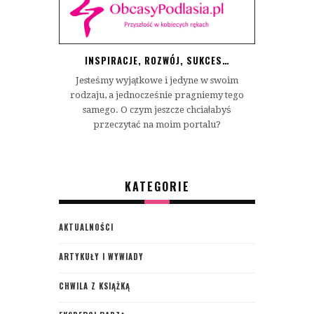
INSPIRACJE, ROZWÓJ, SUKCES…
Jesteśmy wyjątkowe i jedyne w swoim
rodzaju, a jednocześnie pragniemy tego
samego. O czym jeszcze chciałabyś
przeczytać na moim portalu?
KATEGORIE
AKTUALNOŚCI
ARTYKUŁY I WYWIADY
CHWILA Z KSIĄŻKĄ