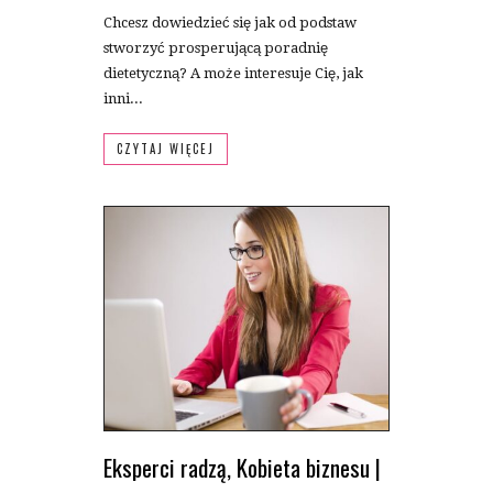
Chcesz dowiedzieć się jak od podstaw
stworzyć prosperującą poradnię
dietetyczną? A może interesuje Cię, jak
inni...
CZYTAJ WIĘCEJ
Eksperci radzą
,
Kobieta biznesu
|