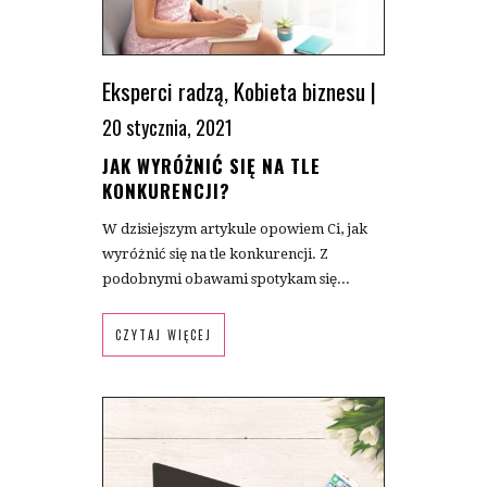
Eksperci radzą
,
Kobieta biznesu
|
20 stycznia, 2021
JAK WYRÓŻNIĆ SIĘ NA TLE
KONKURENCJI?
W dzisiejszym artykule opowiem Ci, jak
wyróżnić się na tle konkurencji. Z
podobnymi obawami spotykam się...
CZYTAJ WIĘCEJ