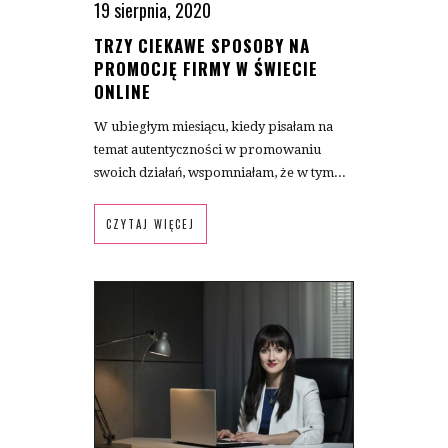
19 sierpnia, 2020
TRZY CIEKAWE SPOSOBY NA
PROMOCJĘ FIRMY W ŚWIECIE
ONLINE
W ubiegłym miesiącu, kiedy pisałam na
temat autentyczności w promowaniu
swoich działań, wspomniałam, że w tym...
CZYTAJ WIĘCEJ