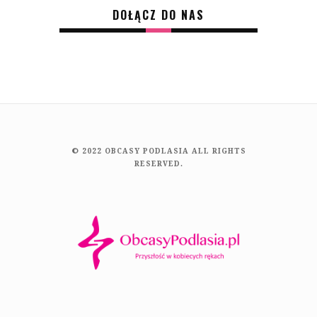
DOŁĄCZ DO NAS
© 2022 OBCASY PODLASIA ALL RIGHTS
RESERVED.