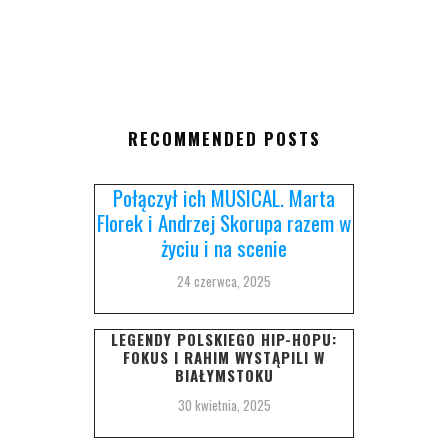
RECOMMENDED POSTS
Połączył ich MUSICAL. Marta
Florek i Andrzej Skorupa razem w
życiu i na scenie
24 czerwca, 2025
LEGENDY POLSKIEGO HIP-HOPU:
FOKUS I RAHIM WYSTĄPILI W
BIAŁYMSTOKU
30 kwietnia, 2025