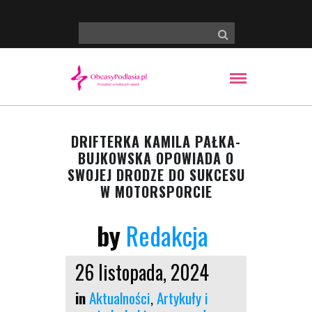
DRIFTERKA KAMILA PAŁKA-
BUJKOWSKA OPOWIADA O
SWOJEJ DRODZE DO SUKCESU
W MOTORSPORCIE
by
Redakcja
26 listopada, 2024
in
Aktualności
,
Artykuły i