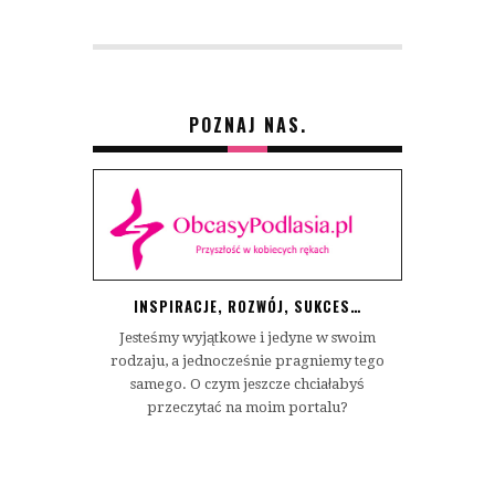
POZNAJ NAS.
INSPIRACJE, ROZWÓJ, SUKCES…
Jesteśmy wyjątkowe i jedyne w swoim
rodzaju, a jednocześnie pragniemy tego
samego. O czym jeszcze chciałabyś
przeczytać na moim portalu?