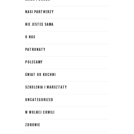
NASI PARTNERZY
NIE JESTEŚ SAMA
O NAS
PATRONATY
POLECAMY
ŚWIAT OD KUCHNI
SZKOLENIA I WARSZTATY
UNCATEGORIZED
W WOLNEJ CHWILI
ZDROWIE