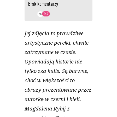
Brak komentarzy
542
Jej zdjęcia to prawdziwe
artystyczne perełki, chwile
zatrzymane w czasie.
Opowiadają historie nie
tylko zza kulis. Są barwne,
choć w większości to
obrazy prezentowane przez
autorkę w czerni i bieli.
Magdalena Rybij z