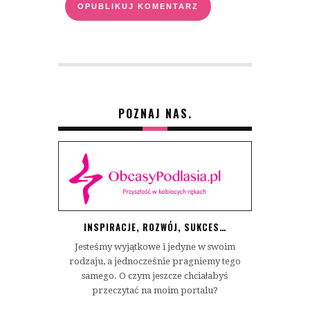
POZNAJ NAS.
INSPIRACJE, ROZWÓJ, SUKCES…
Jesteśmy wyjątkowe i jedyne w swoim
rodzaju, a jednocześnie pragniemy tego
samego. O czym jeszcze chciałabyś
przeczytać na moim portalu?