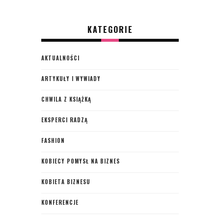
KATEGORIE
AKTUALNOŚCI
ARTYKUŁY I WYWIADY
CHWILA Z KSIĄŻKĄ
EKSPERCI RADZĄ
FASHION
KOBIECY POMYSŁ NA BIZNES
KOBIETA BIZNESU
KONFERENCJE