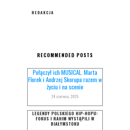
REDAKCJA
RECOMMENDED POSTS
Połączył ich MUSICAL. Marta
Florek i Andrzej Skorupa razem w
życiu i na scenie
24 czerwca, 2025
LEGENDY POLSKIEGO HIP-HOPU:
FOKUS I RAHIM WYSTĄPILI W
BIAŁYMSTOKU