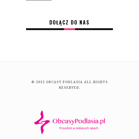
DOŁĄCZ DO NAS
© 2022 OBCASY PODLASIA ALL RIGHTS
RESERVED.