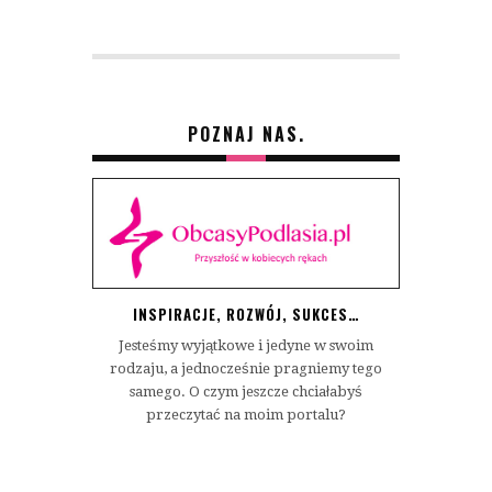
POZNAJ NAS.
INSPIRACJE, ROZWÓJ, SUKCES…
Jesteśmy wyjątkowe i jedyne w swoim
rodzaju, a jednocześnie pragniemy tego
samego. O czym jeszcze chciałabyś
przeczytać na moim portalu?