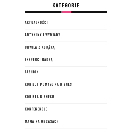
KATEGORIE
AKTUALNOŚCI
ARTYKUŁY I WYWIADY
CHWILA Z KSIĄŻKĄ
EKSPERCI RADZĄ
FASHION
KOBIECY POMYSŁ NA BIZNES
KOBIETA BIZNESU
KONFERENCJE
MAMA NA OBCASACH