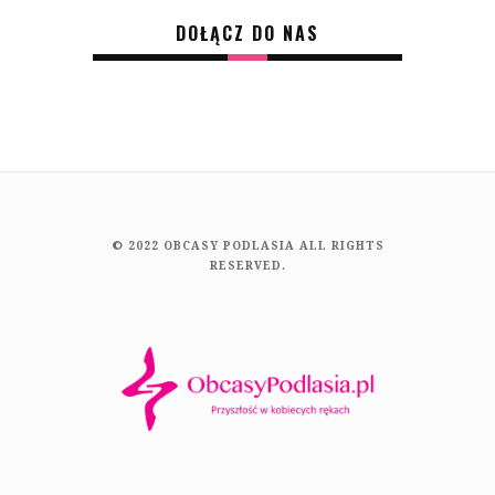
DOŁĄCZ DO NAS
© 2022 OBCASY PODLASIA ALL RIGHTS
RESERVED.