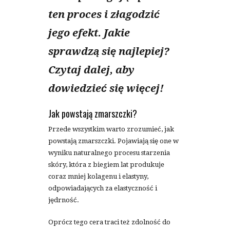
ten proces i złagodzić
jego efekt. Jakie
sprawdzą się najlepiej?
Czytaj dalej, aby
dowiedzieć się więcej!
Jak powstają zmarszczki?
Przede wszystkim warto zrozumieć, jak
powstają zmarszczki. Pojawiają się one w
wyniku naturalnego procesu starzenia
skóry, która z biegiem lat produkuje
coraz mniej kolagenu i elastyny,
odpowiadających za elastyczność i
jędrność.
Oprócz tego cera traci też zdolność do