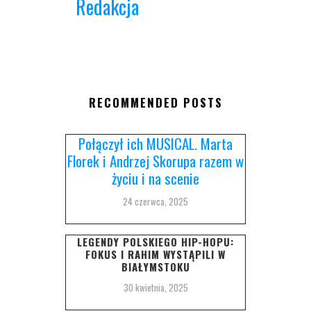
Redakcja
RECOMMENDED POSTS
Połączył ich MUSICAL. Marta
Florek i Andrzej Skorupa razem w
życiu i na scenie
24 czerwca, 2025
LEGENDY POLSKIEGO HIP-HOPU:
FOKUS I RAHIM WYSTĄPILI W
BIAŁYMSTOKU
30 kwietnia, 2025