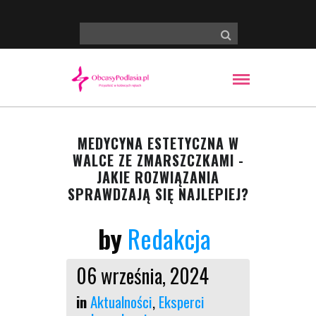
MEDYCYNA ESTETYCZNA W
WALCE ZE ZMARSZCZKAMI -
JAKIE ROZWIĄZANIA
SPRAWDZAJĄ SIĘ NAJLEPIEJ?
by
Redakcja
06 września, 2024
in
Aktualności
,
Eksperci