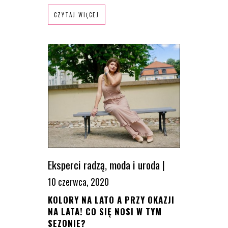
CZYTAJ WIĘCEJ
Eksperci radzą
,
moda i uroda
|
10 czerwca, 2020
KOLORY NA LATO A PRZY OKAZJI
NA LATA! CO SIĘ NOSI W TYM
SEZONIE?