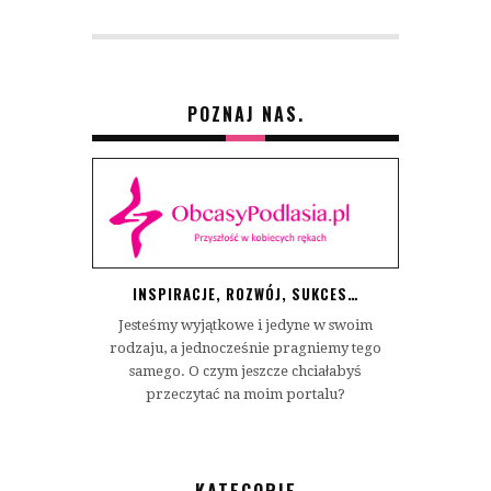
POZNAJ NAS.
INSPIRACJE, ROZWÓJ, SUKCES…
Jesteśmy wyjątkowe i jedyne w swoim
rodzaju, a jednocześnie pragniemy tego
samego. O czym jeszcze chciałabyś
przeczytać na moim portalu?
KATEGORIE