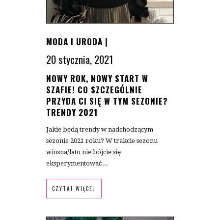
MODA I URODA
|
20 stycznia, 2021
NOWY ROK, NOWY START W
SZAFIE! CO SZCZEGÓLNIE
PRZYDA CI SIĘ W TYM SEZONIE?
TRENDY 2021
Jakie będą trendy w nadchodzącym
sezonie 2021 roku? W trakcie sezonu
wiosna/lato nie bójcie się
eksperymentować...
CZYTAJ WIĘCEJ