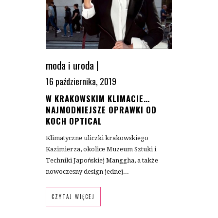
moda i uroda
|
16 października, 2019
W KRAKOWSKIM KLIMACIE…
NAJMODNIEJSZE OPRAWKI OD
KOCH OPTICAL
Klimatyczne uliczki krakowskiego
Kazimierza, okolice Muzeum Sztuki i
Techniki Japońskiej Manggha, a także
nowoczesny design jednej...
CZYTAJ WIĘCEJ