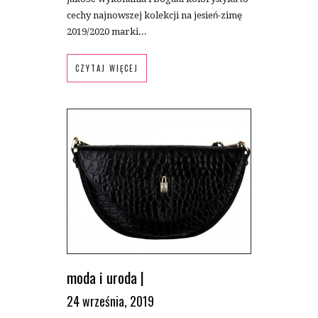
cechy najnowszej kolekcji na jesień-zimę
2019/2020 marki...
CZYTAJ WIĘCEJ
moda i uroda
|
24 września, 2019