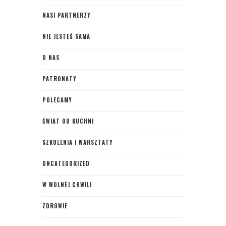
NASI PARTNERZY
NIE JESTEŚ SAMA
O NAS
PATRONATY
POLECAMY
ŚWIAT OD KUCHNI
SZKOLENIA I WARSZTATY
UNCATEGORIZED
W WOLNEJ CHWILI
ZDROWIE