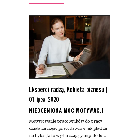
Eksperci radzą
,
Kobieta biznesu
|
01 lipca, 2020
NIEOCENIONA MOC MOTYWACJI
Motywowanie pracowników do pracy
działa na część pracodawców jak płachta
na byka. Jako wystarczający impuls do...