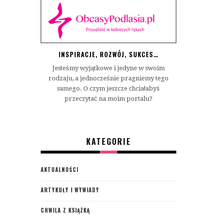
INSPIRACJE, ROZWÓJ, SUKCES…
Jesteśmy wyjątkowe i jedyne w swoim
rodzaju, a jednocześnie pragniemy tego
samego. O czym jeszcze chciałabyś
przeczytać na moim portalu?
KATEGORIE
AKTUALNOŚCI
ARTYKUŁY I WYWIADY
CHWILA Z KSIĄŻKĄ