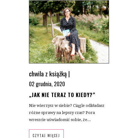
chwila z książką
|
02 grudnia, 2020
„JAK NIE TERAZ TO KIEDY?”
Nie wierzysz w siebie? Ciągle odkładasz
różne sprawy na lepszy czas? Pora
wreszcie uświadomić sobie, że...
CZYTAJ WIĘCEJ