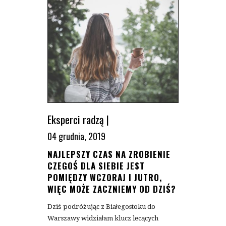
Eksperci radzą
|
04 grudnia, 2019
NAJLEPSZY CZAS NA ZROBIENIE
CZEGOŚ DLA SIEBIE JEST
POMIĘDZY WCZORAJ I JUTRO,
WIĘC MOŻE ZACZNIEMY OD DZIŚ?
Dziś podróżując z Białegostoku do
Warszawy widziałam klucz lecących