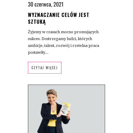
30 czerwca, 2021
WYZNACZANIE CELÓW JEST
SZTUKĄ
Żyjemy w czasach mocno promujących
sukces. Dostrzegamy ludzi, których
ambicje, talent, rozwój i rzetelna praca
postawiły...
CZYTAJ WIĘCEJ