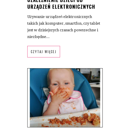
URZĄDZEŃ ELEKTRONICZNYCH
Używanie urządzeń elektronicznych
takich jak komputer, smartfon, czy tablet
jest w dzisiejszych czasach powszechne i
niezbędne...
CZYTAJ WIĘCEJ