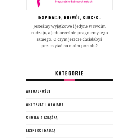
INSPIRACJE, ROZWÓJ, SUKCES…
Jesteśmy wyjątkowe i jedyne w swoim
rodzaju, a jednocześnie pragniemy tego
samego. O czym jeszcze chciałabyś
przeczytać na moim portalu?
KATEGORIE
AKTUALNOŚCI
ARTYKUŁY I WYWIADY
CHWILA Z KSIĄŻKĄ
EKSPERCI RADZĄ