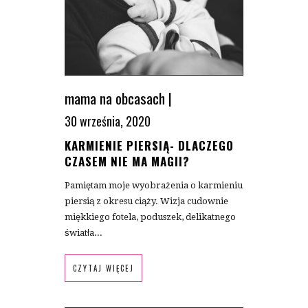
mama na obcasach
|
30 września, 2020
KARMIENIE PIERSIĄ- DLACZEGO
CZASEM NIE MA MAGII?
Pamiętam moje wyobrażenia o karmieniu
piersią z okresu ciąży. Wizja cudownie
miękkiego fotela, poduszek, delikatnego
światła...
CZYTAJ WIĘCEJ