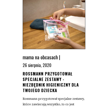
mama na obcasach
|
26 sierpnia, 2020
ROSSMANN PRZYGOTOWAŁ
SPECJALNE ZESTAWY -
NIEZBĘDNIK HIGIENICZNY DLA
TWOJEGO DZIECKA
Rossmann przygotował specjalne zestawy,
które zawierają wszystko, to co jest