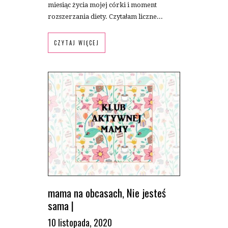
miesiąc życia mojej córki i moment
rozszerzania diety. Czytałam liczne...
CZYTAJ WIĘCEJ
mama na obcasach
,
Nie jesteś
sama
|
10 listopada, 2020