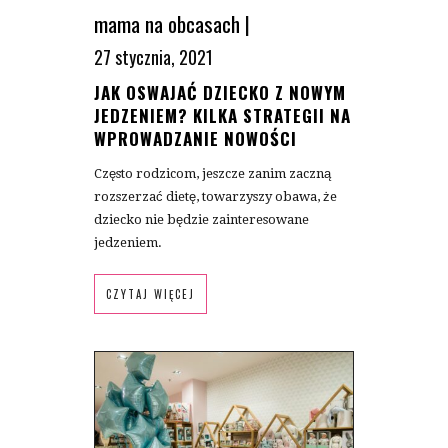
mama na obcasach
|
27 stycznia, 2021
JAK OSWAJAĆ DZIECKO Z NOWYM
JEDZENIEM? KILKA STRATEGII NA
WPROWADZANIE NOWOŚCI
Często rodzicom, jeszcze zanim zaczną
rozszerzać dietę, towarzyszy obawa, że
dziecko nie będzie zainteresowane
jedzeniem.
CZYTAJ WIĘCEJ