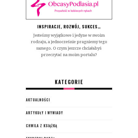
INSPIRACJE, ROZWÓJ, SUKCES…
Jesteśmy wyjątkowe i jedyne w swoim
rodzaju, a jednocześnie pragniemy tego
samego. O czym jeszcze chciałabyś
przeczytać na moim portalu?
KATEGORIE
AKTUALNOŚCI
ARTYKUŁY I WYWIADY
CHWILA Z KSIĄŻKĄ