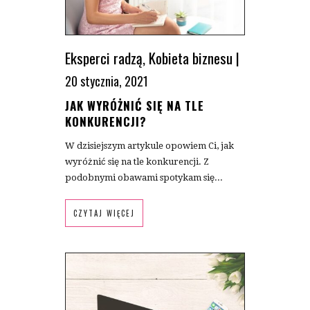
Eksperci radzą
,
Kobieta biznesu
|
20 stycznia, 2021
JAK WYRÓŻNIĆ SIĘ NA TLE
KONKURENCJI?
W dzisiejszym artykule opowiem Ci, jak
wyróżnić się na tle konkurencji. Z
podobnymi obawami spotykam się...
CZYTAJ WIĘCEJ