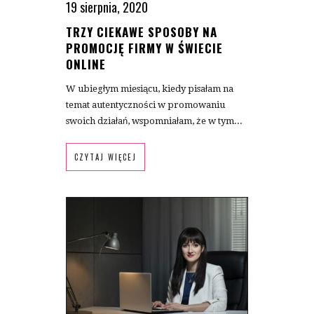
19 sierpnia, 2020
TRZY CIEKAWE SPOSOBY NA
PROMOCJĘ FIRMY W ŚWIECIE
ONLINE
W ubiegłym miesiącu, kiedy pisałam na
temat autentyczności w promowaniu
swoich działań, wspomniałam, że w tym...
CZYTAJ WIĘCEJ