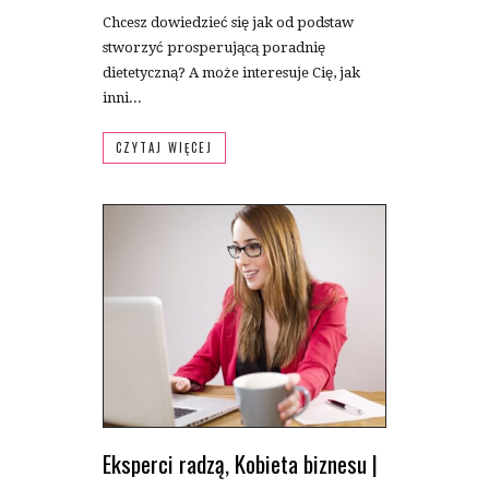
Chcesz dowiedzieć się jak od podstaw
stworzyć prosperującą poradnię
dietetyczną? A może interesuje Cię, jak
inni...
CZYTAJ WIĘCEJ
Eksperci radzą
,
Kobieta biznesu
|